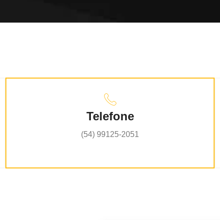
Telefone
(54) 99125-2051