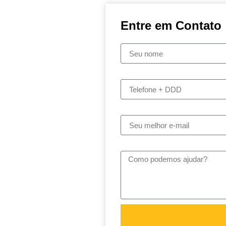
Entre em Contato
Nome
Telefone
E-mail
Mensagem