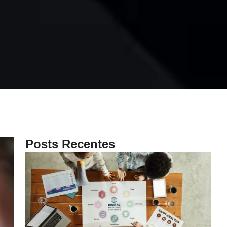
Posts Recentes