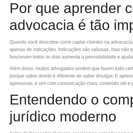
Por que aprender c
advocacia é tão im
Quando você descobre como captar clientes na advocacia d
apenas de indicações. Indicações são valiosas, mas não p
funcionam todos os dias aumenta a previsibilidade e ajuda 
Além disso, muitos advogados sentem que fazem tudo cer
porque saber direito é diferente de saber divulgar. E apr
agressivas, e sim com comunicação clara, conteúdo útil e 
Entendendo o comp
jurídico moderno