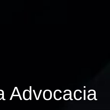
 Advocacia​