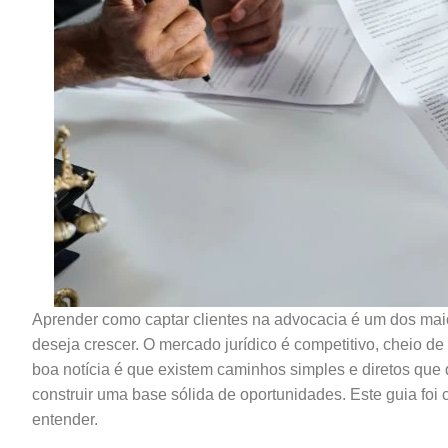
Aprender como captar clientes na advocacia é um dos mai
deseja crescer. O mercado jurídico é competitivo, cheio de
boa notícia é que existem caminhos simples e diretos que q
construir uma base sólida de oportunidades. Este guia foi c
entender.