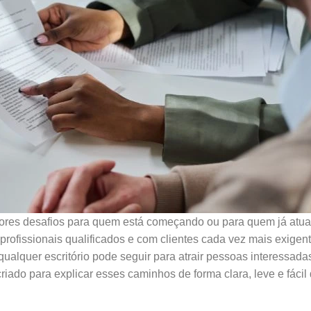
ores desafios para quem está começando ou para quem já atua
 profissionais qualificados e com clientes cada vez mais exigent
ualquer escritório pode seguir para atrair pessoas interessada
riado para explicar esses caminhos de forma clara, leve e fácil