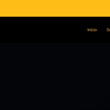
Início
S