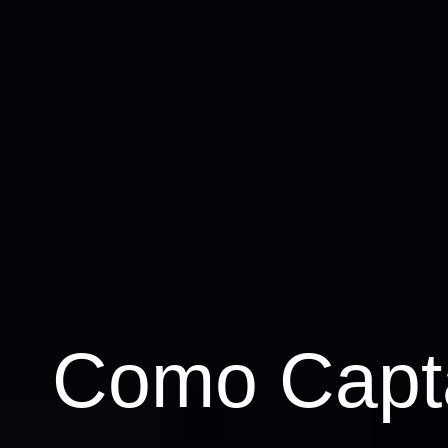
Como Capta